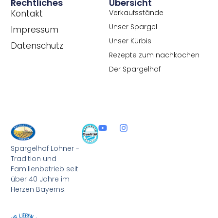
Rechtliches
Übersicht
Kontakt
Verkaufsstände
Unser Spargel
Impressum
Unser Kürbis
Datenschutz
Rezepte zum nachkochen
Der Spargelhof
Spargelhof Lohner -
Tradition und
Familienbetrieb seit
über 40 Jahre im
Herzen Bayerns.