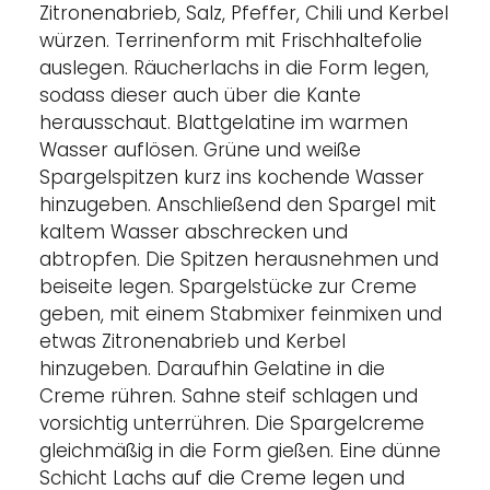
Zitronenabrieb, Salz, Pfeffer, Chili und Kerbel
würzen. Terrinenform mit Frischhaltefolie
auslegen. Räucherlachs in die Form legen,
sodass dieser auch über die Kante
herausschaut. Blattgelatine im warmen
Wasser auflösen. Grüne und weiße
Spargelspitzen kurz ins kochende Wasser
hinzugeben. Anschließend den Spargel mit
kaltem Wasser abschrecken und
abtropfen. Die Spitzen herausnehmen und
beiseite legen. Spargelstücke zur Creme
geben, mit einem Stabmixer feinmixen und
etwas Zitronenabrieb und Kerbel
hinzugeben. Daraufhin Gelatine in die
Creme rühren. Sahne steif schlagen und
vorsichtig unterrühren. Die Spargelcreme
gleichmäßig in die Form gießen. Eine dünne
Schicht Lachs auf die Creme legen und