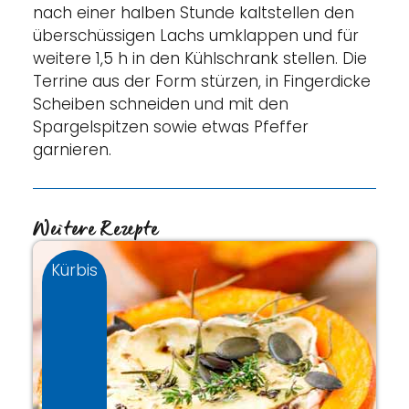
nach einer halben Stunde kaltstellen den
überschüssigen Lachs umklappen und für
weitere 1,5 h in den Kühlschrank stellen. Die
Terrine aus der Form stürzen, in Fingerdicke
Scheiben schneiden und mit den
Spargelspitzen sowie etwas Pfeffer
garnieren.
Weitere Rezepte
Kürbis