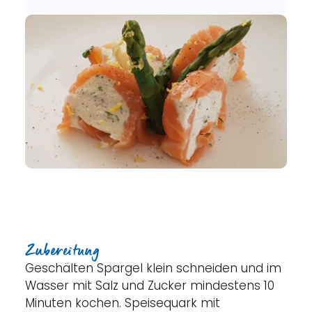
Zubereitung
Geschälten Spargel klein schneiden und im
Wasser mit Salz und Zucker mindestens 10
Minuten kochen. Speisequark mit