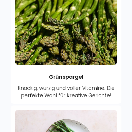
Grünspargel
Knackig, würzig und voller Vitamine. Die
perfekte Wahl für kreative Gerichte!