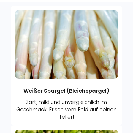
Weißer Spargel (Bleichspargel)
Zart, mild und unvergleichlich im
Geschmack. Frisch vom Feld auf deinen
Teller!