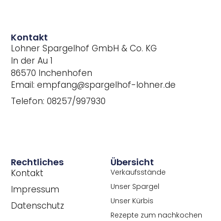
Kontakt
Lohner Spargelhof GmbH & Co. KG
In der Au 1
86570 Inchenhofen
Email: empfang@spargelhof-lohner.de
Telefon: 08257/997930
Rechtliches
Übersicht
Kontakt
Verkaufsstände
Unser Spargel
Impressum
Unser Kürbis
Datenschutz
Rezepte zum nachkochen