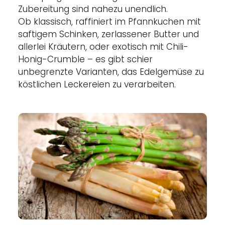
Zubereitung sind nahezu unendlich.
Ob klassisch, raffiniert im Pfannkuchen mit
saftigem Schinken, zerlassener Butter und
allerlei Kräutern, oder exotisch mit Chili-
Honig-Crumble – es gibt schier
unbegrenzte Varianten, das Edelgemüse zu
köstlichen Leckereien zu verarbeiten.