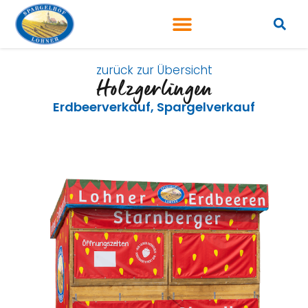
zurück zur Übersicht
Holzgerlingen
Erdbeerverkauf
,
Spargelverkauf