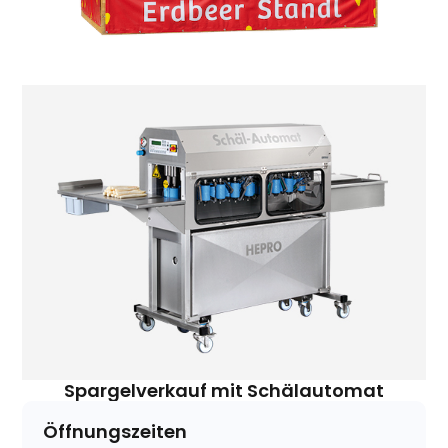
Spargelverkauf mit Schälautomat
Öffnungszeiten