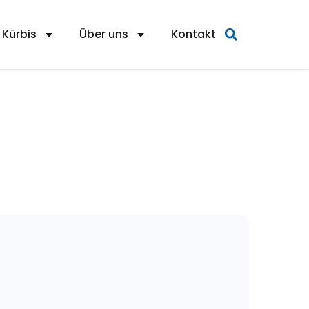
Kürbis
Über uns
Kontakt